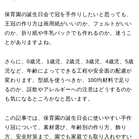
保育園の誕生日会で冠を手作りしたいと思っても、
王冠の作り方は画用紙がいいのか、フェルトがいい
のか、折り紙や牛乳パックでも作れるのか、迷うこ
とがありますよね。
さらに、0歳児、1歳児、2歳児、3歳児、4歳児、5歳
児など、年齢によってできる工程や安全面の配慮が
変わります。型紙を使うべきか、100均材料で足り
るのか、誤飲やアレルギーへの注意はどうするのか
も気になるところかなと思います。
この記事では、保育園の誕生日会に使いやすい手作
り冠について、素材選び、年齢別の作り方、飾り
方、安全対策まで、園でも家庭でも取り入れやすい