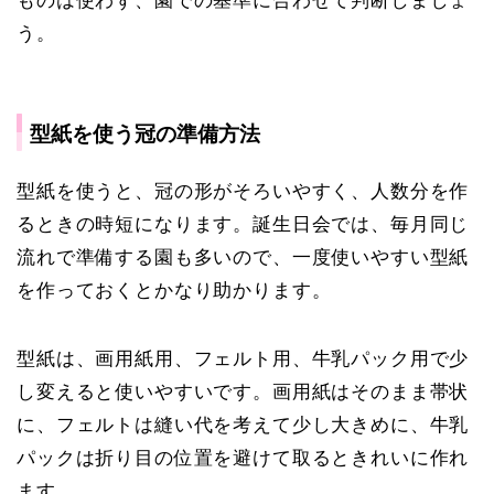
ものは使わず、園での基準に合わせて判断しましょ
う。
型紙を使う冠の準備方法
型紙を使うと、冠の形がそろいやすく、人数分を作
るときの時短になります。誕生日会では、毎月同じ
流れで準備する園も多いので、一度使いやすい型紙
を作っておくとかなり助かります。
型紙は、画用紙用、フェルト用、牛乳パック用で少
し変えると使いやすいです。画用紙はそのまま帯状
に、フェルトは縫い代を考えて少し大きめに、牛乳
パックは折り目の位置を避けて取るときれいに作れ
ます。