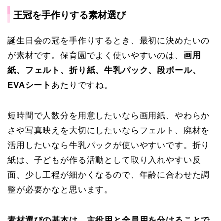
王冠を手作りする素材選び
誕生日会の冠を手作りするとき、最初に決めたいの
が素材です。保育園でよく使いやすいのは、
画用
紙、フェルト、折り紙、牛乳パック、段ボール、
EVAシート
あたりですね。
短時間で人数分を用意したいなら画用紙、やわらか
さや写真映えを大切にしたいならフェルト、廃材を
活用したいなら牛乳パックが使いやすいです。折り
紙は、子どもが作る活動として取り入れやすい反
面、少し工程が細かくなるので、年齢に合わせた調
整が必要かなと思います。
素材選びの基本は、主役用と全員用を分けることで