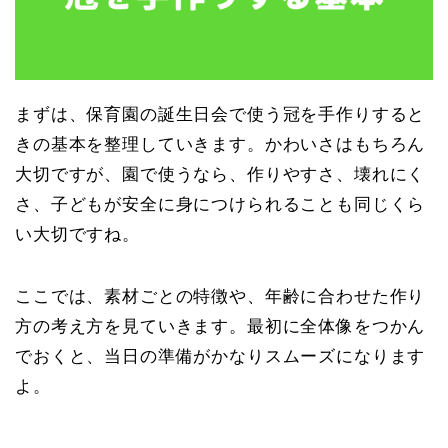
まずは、保育園の誕生日会で使う冠を手作りすると
きの基本を整理していきます。かわいさはもちろん
大切ですが、園で使うなら、作りやすさ、壊れにく
さ、子どもが安全に身につけられることも同じくら
い大切ですね。
ここでは、素材ごとの特徴や、年齢に合わせた作り
方の考え方を見ていきます。最初に全体像をつかん
でおくと、当日の準備がかなりスムーズになります
よ。