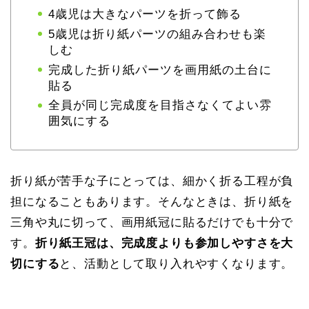
4歳児は大きなパーツを折って飾る
5歳児は折り紙パーツの組み合わせも楽
しむ
完成した折り紙パーツを画用紙の土台に
貼る
全員が同じ完成度を目指さなくてよい雰
囲気にする
折り紙が苦手な子にとっては、細かく折る工程が負
担になることもあります。そんなときは、折り紙を
三角や丸に切って、画用紙冠に貼るだけでも十分で
す。
折り紙王冠は、完成度よりも参加しやすさを大
切にする
と、活動として取り入れやすくなります。