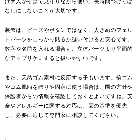
け大人がそばで見守りながら使い、長時間つけっぱ
なしにしないことが大切です。
装飾は、ビーズやボタンではなく、大きめのフェル
トパーツをしっかり貼るか縫い付けると安心です。
数字や名前を入れる場合も、立体パーツより平面的
なアップリケにすると扱いやすいです。
また、天然ゴム素材に反応する子もいます。輪ゴム
やゴム風船を飾りや固定に使う場合は、園の方針や
保護者からの情報を確認しておくとよいですね。安
全やアレルギーに関する対応は、園の基準を優先
し、必要に応じて専門家に相談してください。