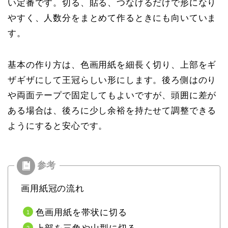
い定番です。切る、貼る、つなげるだけで形になり
やすく、人数分をまとめて作るときにも向いていま
す。
基本の作り方は、色画用紙を細長く切り、上部をギ
ザギザにして王冠らしい形にします。後ろ側はのり
や両面テープで固定してもよいですが、頭囲に差が
ある場合は、後ろに少し余裕を持たせて調整できる
ようにすると安心です。
画用紙冠の流れ
色画用紙を帯状に切る