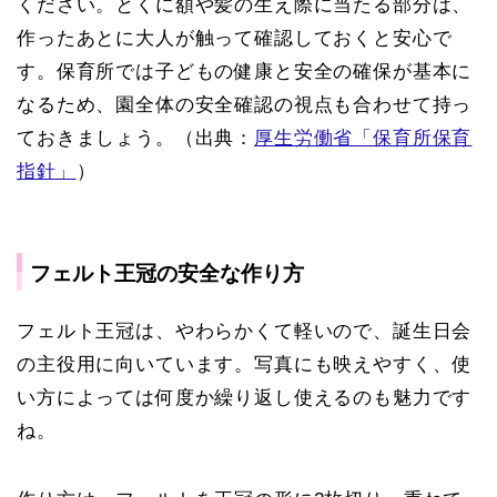
ください。とくに額や髪の生え際に当たる部分は、
作ったあとに大人が触って確認しておくと安心で
す。保育所では子どもの健康と安全の確保が基本に
なるため、園全体の安全確認の視点も合わせて持っ
ておきましょう。（出典：
厚生労働省「保育所保育
指針」
）
フェルト王冠の安全な作り方
フェルト王冠は、やわらかくて軽いので、誕生日会
の主役用に向いています。写真にも映えやすく、使
い方によっては何度か繰り返し使えるのも魅力です
ね。