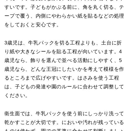
すいです。子どもがかぶる前に、角を丸く切る、テ
ープで覆う、内側にやわらかい紙を貼るなどの処理
をしておくと安心です。
3歳児は、牛乳パックを切る工程よりも、土台に折
り紙や大きなシールを貼る工程が向いています。4
歳児なら、飾りを選んで並べる活動にしやすく、5
歳児なら、どんな王冠にしたいかを考えて模様を作
るところまで広げやすいです。はさみを使う工程
は、子どもの発達や園のルールに合わせて調整して
ください。
衛生面では、牛乳パックを使う前にしっかり洗って
乾かすことが大切です。においや汚れが残っている