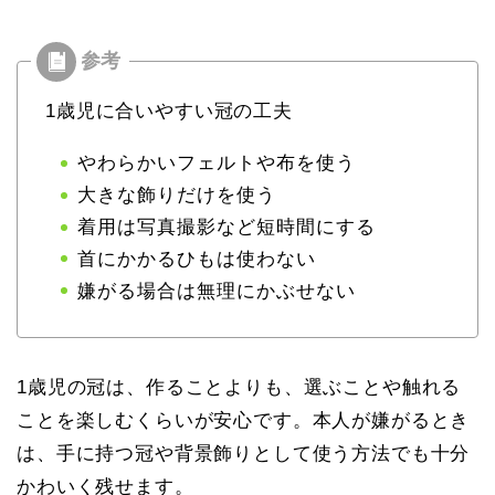
1歳児に合いやすい冠の工夫
やわらかいフェルトや布を使う
大きな飾りだけを使う
着用は写真撮影など短時間にする
首にかかるひもは使わない
嫌がる場合は無理にかぶせない
1歳児の冠は、
作ることよりも、選ぶことや触れる
ことを楽しむ
くらいが安心です。本人が嫌がるとき
は、手に持つ冠や背景飾りとして使う方法でも十分
かわいく残せます。