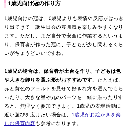
1歳児向け冠の作り方
1歳児向けの冠は、0歳児よりも表情や反応がはっき
り出てきて、誕生日会の雰囲気も楽しみやすくなり
ます。ただし、まだ自分で安全に作業するというよ
り、保育者が作った冠に、子どもが少し関わるくら
いがちょうどいいですね。
1歳児の場合は、保育者が土台を作り、子どもは色
や大きな飾りを選ぶ形がおすすめです。
たとえば、
赤と黄色のフェルトを見せて好きな方を選んでもら
ったり、大きな星や丸のパーツを一緒に貼ったりす
ると、無理なく参加できます。1歳児の表現活動に
近い遊びを広げたい場合は、
1歳児がお絵かきを楽
しむ保育内容
も参考になります。