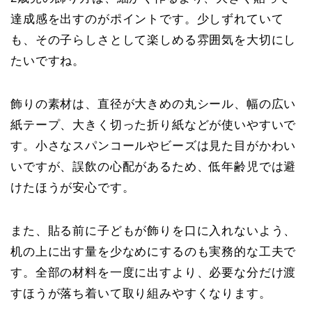
達成感を出す
のがポイントです。少しずれていて
も、その子らしさとして楽しめる雰囲気を大切にし
たいですね。
飾りの素材は、直径が大きめの丸シール、幅の広い
紙テープ、大きく切った折り紙などが使いやすいで
す。小さなスパンコールやビーズは見た目がかわい
いですが、誤飲の心配があるため、低年齢児では避
けたほうが安心です。
また、貼る前に子どもが飾りを口に入れないよう、
机の上に出す量を少なめにするのも実務的な工夫で
す。全部の材料を一度に出すより、必要な分だけ渡
すほうが落ち着いて取り組みやすくなります。