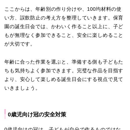
ここからは、年齢別の作り分けや、100均材料の使
い方、誤飲防止の考え方を整理していきます。保育
園の誕生日会では、かわいく作ること以上に、子ど
もが無理なく参加できること、安全に楽しめること
が大切です。
年齢に合った作業を選ぶと、準備する側も子どもた
ちも気持ちよく参加できます。完璧な作品を目指す
より、安心して楽しめる誕生日会にする視点で見て
いきましょう。
0歳児向け冠の安全対策
0歳児向けの冠は、子どもが自分で作るものではな