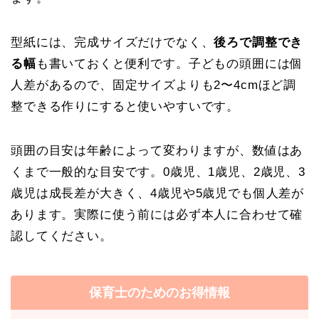
型紙には、完成サイズだけでなく、
後ろで調整でき
る幅
も書いておくと便利です。子どもの頭囲には個
人差があるので、固定サイズよりも2〜4cmほど調
整できる作りにすると使いやすいです。
頭囲の目安は年齢によって変わりますが、数値はあ
くまで一般的な目安です。0歳児、1歳児、2歳児、3
歳児は成長差が大きく、4歳児や5歳児でも個人差が
あります。実際に使う前には必ず本人に合わせて確
認してください。
保育士のためのお得情報