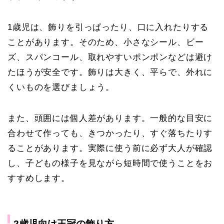
1歳児は、飾りを引っぱったり、口に入れたりする
ことがあります。そのため、小さなシール、ビー
ズ、スパンコール、取れやすいポンポンなどは避け
たほうが安全です。飾りは大きく、平らで、外れに
くいものを選びましょう。
また、頭囲には個人差があります。一般的な目安に
合わせて作っても、きつかったり、すぐ落ちたりす
ることがあります。実際に使う前に必ず大人が確認
し、子どもの様子を見ながら短時間で使うことをお
すすめします。
2歳児向け王冠の飾り方