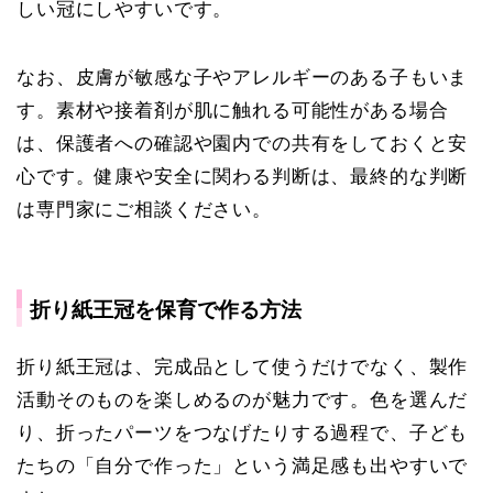
しい冠にしやすいです。
なお、皮膚が敏感な子やアレルギーのある子もいま
す。素材や接着剤が肌に触れる可能性がある場合
は、保護者への確認や園内での共有をしておくと安
心です。健康や安全に関わる判断は、最終的な判断
は専門家にご相談ください。
折り紙王冠を保育で作る方法
折り紙王冠は、完成品として使うだけでなく、製作
活動そのものを楽しめるのが魅力です。色を選んだ
り、折ったパーツをつなげたりする過程で、子ども
たちの「自分で作った」という満足感も出やすいで