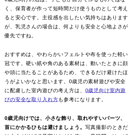
く、保育者が作って短時間だけ使うものとして考え
ると安心です。主役感を出したい気持ちはあります
が、乳児さんの場合は、何よりも安全と心地よさが
優先ですね。
おすすめは、やわらかいフェルトや布を使った軽い
冠です。硬い紙や角のある素材は、動いたときに顔
や頭に当たることがあるため、できるだけ避けたほ
うがよいかなと思います。0歳児の素材遊びや安全
に配慮した室内遊びの考え方は、
0歳児向け室内遊
びの安全な取り入れ方
も参考になります。
0歳児向けでは、小さな飾り、取れやすいパーツ、
首にかかるひもは避けましょう。
写真撮影のときだ