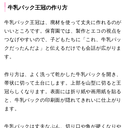
牛乳パック王冠の作り方
牛乳パック王冠は、廃材を使って丈夫に作れるのが
いいところです。保育園では、製作とエコの視点を
つなげやすいので、子どもたちに「これ、牛乳パッ
クだったんだよ」と伝えるだけでも会話が広がりま
す。
作り方は、よく洗って乾かした牛乳パックを開き、
帯状に切って土台にします。上部を山型に切ると王
冠らしくなります。表面には折り紙や画用紙を貼る
と、牛乳パックの印刷面が隠れてきれいに仕上がり
ます。
牛乳パックは丈夫なぶん、切り口や角が硬くなりや