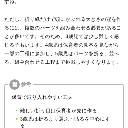
すね。
ただし、折り紙だけで頭にかぶれる大きさの冠を作
るには、複数のパーツを組み合わせる必要があるこ
とが多いです。そのため、3歳児では少し難しく感
じる子もいます。4歳児は保育者の見本を見ながら
一部の工程に参加し、5歳児はパーツを折る、並べ
る、組み合わせる工程まで挑戦しやすくなります。
保育で取り入れやすい工夫
難しい折り目は保育者が先に作る
3歳児は折るより選ぶ・貼るを中心にす
る