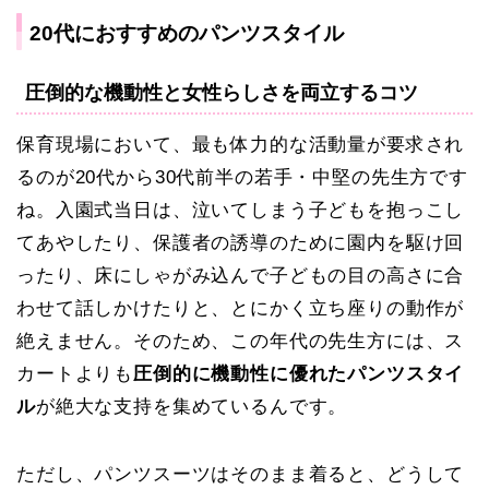
20代におすすめのパンツスタイル
圧倒的な機動性と女性らしさを両立するコツ
保育現場において、最も体力的な活動量が要求され
るのが20代から30代前半の若手・中堅の先生方です
ね。入園式当日は、泣いてしまう子どもを抱っこし
てあやしたり、保護者の誘導のために園内を駆け回
ったり、床にしゃがみ込んで子どもの目の高さに合
わせて話しかけたりと、とにかく立ち座りの動作が
絶えません。そのため、この年代の先生方には、ス
カートよりも
圧倒的に機動性に優れたパンツスタイ
ル
が絶大な支持を集めているんです。
ただし、パンツスーツはそのまま着ると、どうして