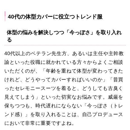
40代の体型カバーに役立つトレンド服
体型の悩みを解決しつつ「今っぽさ」を取り入れ
る
40代以上のベテラン先生方、あるいは主任や主幹教
諭といった役職に就かれている方々からよくご相談
いただくのが、「年齢を重ねて体型が変わってきた
けれど、どうやってカバーすればいいのか」「昔買
ったセレモニースーツを着ると、どうしても古臭く
見えてしまう」といった切実なお悩みです。威厳を
保ちつつも、時代遅れにならない「今っぽさ（トレ
ンド感）」を取り入れることは、自己プロデュース
において非常に重要ですよね。