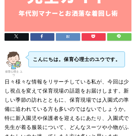
こんにちは。保育心理士のユウです。
保育心理士 ユ
ウ
日々様々な情報をリサーチしている私が、今回は少
し視点を変えて保育現場の話題をお届けします。新
しい季節の訪れとともに、保育現場では入園式の準
備に追われている方も多いのではないでしょうか。
特に新入園児や保護者を迎えるにあたり、入園式で
先生が着る服装について、どんなスーツや小物がふ