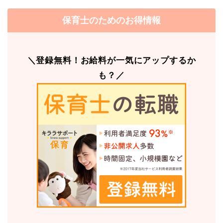
保育士のためのお得情報
＼登録無料！お給料が一気にアップするか
も？／