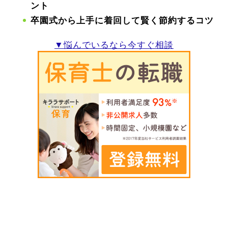
ント
卒園式から上手に着回して賢く節約するコツ
▼悩んでいるなら今すぐ相談