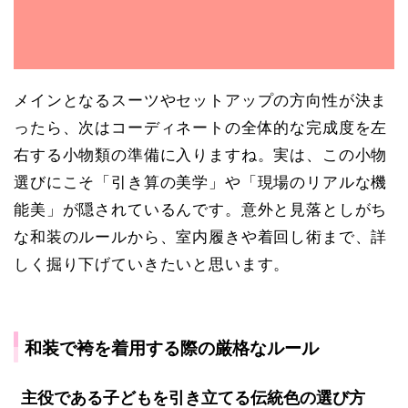
メインとなるスーツやセットアップの方向性が決ま
ったら、次はコーディネートの全体的な完成度を左
右する小物類の準備に入りますね。実は、この小物
選びにこそ「引き算の美学」や「現場のリアルな機
能美」が隠されているんです。意外と見落としがち
な和装のルールから、室内履きや着回し術まで、詳
しく掘り下げていきたいと思います。
和装で袴を着用する際の厳格なルール
主役である子どもを引き立てる伝統色の選び方