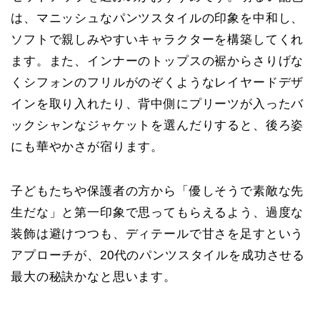
は、マニッシュなパンツスタイルの印象を中和し、
ソフトで親しみやすいキャラクターを構築してくれ
ます。また、インナーのトップスの裾からさりげな
くシフォンのフリルがのぞくようなレイヤードデザ
インを取り入れたり、背中側にプリーツが入ったバ
ックシャンなジャケットを選んだりすると、後ろ姿
にも華やかさが宿ります。
子どもたちや保護者の方から「優しそうで素敵な先
生だな」と第一印象で思ってもらえるよう、
過度な
装飾は避けつつも、ディテールで甘さを足す
という
アプローチが、20代のパンツスタイルを成功させる
最大の秘訣かなと思います。