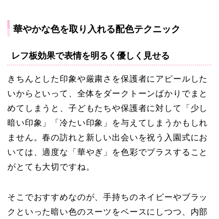
華やかな色を取り入れる配色テクニック
レフ板効果で表情を明るく優しく見せる
きちんとした印象や厳粛さを保護者にアピールした
いからといって、全体をダークトーンばかりでまと
めてしまうと、子どもたちや保護者に対して「少し
暗い印象」「冷たい印象」を与えてしまうかもしれ
ません。春の訪れと新しい出会いを祝う入園式にお
いては、適度な
「華やぎ」を色彩でプラスすること
がとても大切ですね。
そこでおすすめなのが、手持ちのネイビーやブラッ
クといった暗い色のスーツをベースにしつつ、内部