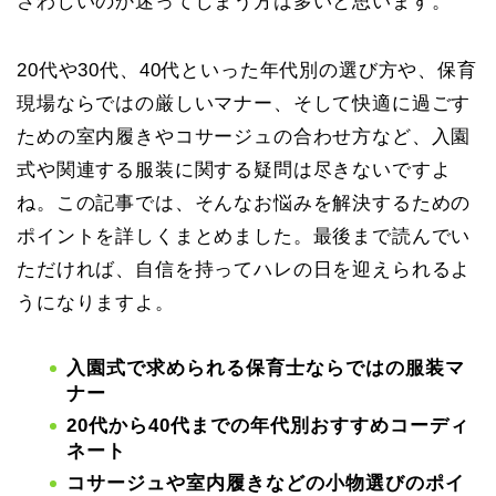
さわしいのか迷ってしまう方は多いと思います。
20代や30代、40代といった年代別の選び方や、保育
現場ならではの厳しいマナー、そして快適に過ごす
ための室内履きやコサージュの合わせ方など、入園
式や関連する服装に関する疑問は尽きないですよ
ね。この記事では、そんなお悩みを解決するための
ポイントを詳しくまとめました。最後まで読んでい
ただければ、自信を持ってハレの日を迎えられるよ
うになりますよ。
入園式で求められる保育士ならではの服装マ
ナー
20代から40代までの年代別おすすめコーディ
ネート
コサージュや室内履きなどの小物選びのポイ