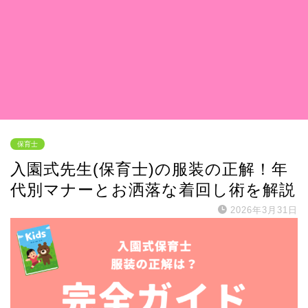
保育士
入園式先生(保育士)の服装の正解！年
代別マナーとお洒落な着回し術を解説
2026年3月31日