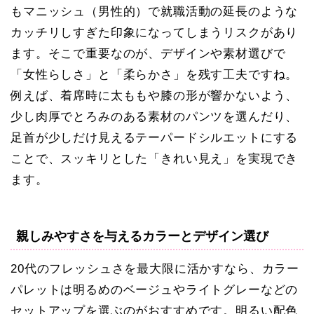
もマニッシュ（男性的）で就職活動の延長のような
カッチリしすぎた印象になってしまうリスクがあり
ます。そこで重要なのが、デザインや素材選びで
「女性らしさ」と「柔らかさ」を残す工夫ですね。
例えば、着席時に太ももや膝の形が響かないよう、
少し肉厚でとろみのある素材のパンツを選んだり、
足首が少しだけ見えるテーパードシルエットにする
ことで、スッキリとした「きれい見え」を実現でき
ます。
親しみやすさを与えるカラーとデザイン選び
20代のフレッシュさを最大限に活かすなら、カラー
パレットは明るめのベージュやライトグレーなどの
セットアップを選ぶのがおすすめです。明るい配色