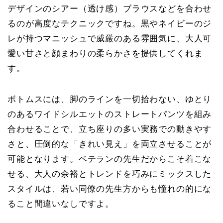
デザインのシアー（透け感）ブラウス
などを合わせ
るのが高度なテクニックですね。黒やネイビーのジ
レが持つマニッシュで威厳のある雰囲気に、大人可
愛い甘さと顔まわりの柔らかさを提供してくれま
す。
ボトムスには、脚のラインを一切拾わない、ゆとり
のあるワイドシルエットのストレートパンツを組み
合わせることで、立ち座りの多い実務での動きやす
さと、圧倒的な「きれい見え」を両立させることが
可能となります。ベテランの先生だからこそ着こな
せる、大人の余裕とトレンドを巧みにミックスした
スタイルは、若い同僚の先生方からも憧れの的にな
ること間違いなしですよ。