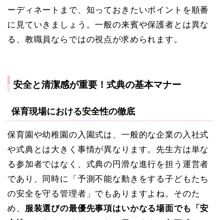
ーディネートまで、知っておきたいポイントを順番
に見ていきましょう。一般の来賓や保護者とは異な
る、教職員ならではの視点が求められます。
安全と清潔感が重要！式典の基本マナー
保育現場における安全性の徹底
保育園や幼稚園の入園式は、一般的な企業の入社式
や式典とは大きく事情が異なります。先生方は単な
る参加者ではなく、式典の円滑な進行を担う運営者
であり、同時に「予測不能な動きをする子どもたち
の安全を守る管理者」でもありますよね。そのた
め、
服装選びの最優先事項はいかなる場面でも「安