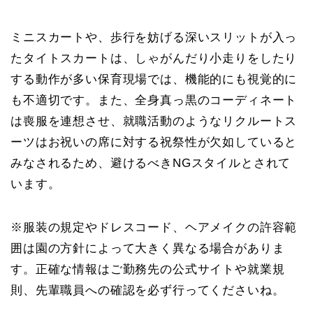
ミニスカートや、歩行を妨げる深いスリットが入っ
たタイトスカートは、しゃがんだり小走りをしたり
する動作が多い保育現場では、機能的にも視覚的に
も不適切です。また、全身真っ黒のコーディネート
は喪服を連想させ、就職活動のようなリクルートス
ーツはお祝いの席に対する祝祭性が欠如していると
みなされるため、避けるべきNGスタイルとされて
います。
※服装の規定やドレスコード、ヘアメイクの許容範
囲は園の方針によって大きく異なる場合がありま
す。正確な情報はご勤務先の公式サイトや就業規
則、先輩職員への確認を必ず行ってくださいね。