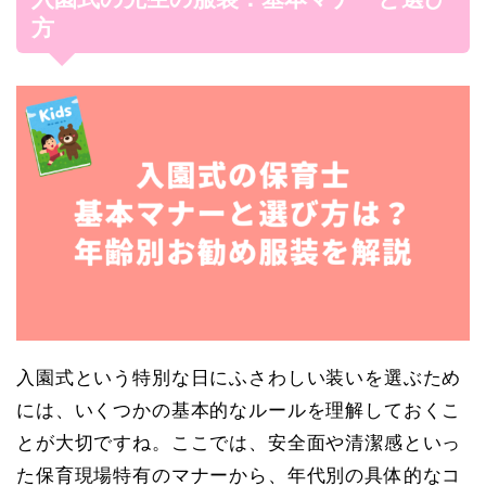
方
入園式という特別な日にふさわしい装いを選ぶため
には、いくつかの基本的なルールを理解しておくこ
とが大切ですね。ここでは、安全面や清潔感といっ
た保育現場特有のマナーから、年代別の具体的なコ