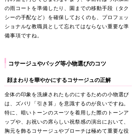
の雨コートを準備したり、園までの移動手段（タク
シーの手配など）を確保しておくのも、プロフェッ
ショナルな教職員として忘れてはならない重要な準
備事項ですね。
コサージュやバッグ等小物選びのコツ
顔まわりを華やかにするコサージュの正解
全体の印象を洗練されたものにするための小物選び
は、ズバリ「引き算」を意識するのが良いですね。
特に、暗いトーンのスーツを着用した際のトーンア
ップや、お祝いの席らしい祝祭感の演出において、
胸元を飾るコサージュやブローチは極めて重要な役