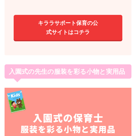
キララサポート保育の公
式サイトはコチラ
入園式の先生の服装を彩る小物と実用品