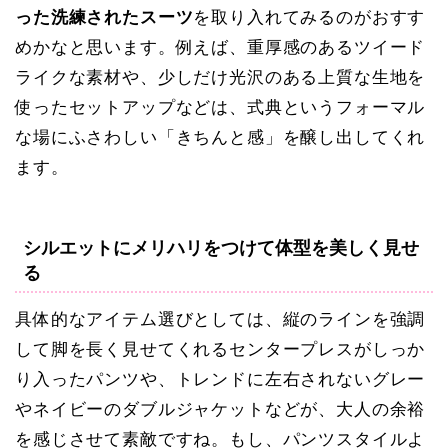
った洗練されたスーツ
を取り入れてみるのがおすす
めかなと思います。例えば、重厚感のあるツイード
ライクな素材や、少しだけ光沢のある上質な生地を
使ったセットアップなどは、式典というフォーマル
な場にふさわしい「きちんと感」を醸し出してくれ
ます。
シルエットにメリハリをつけて体型を美しく見せ
る
具体的なアイテム選びとしては、縦のラインを強調
して脚を長く見せてくれるセンタープレスがしっか
り入ったパンツや、トレンドに左右されないグレー
やネイビーのダブルジャケットなどが、大人の余裕
を感じさせて素敵ですね。もし、パンツスタイルよ