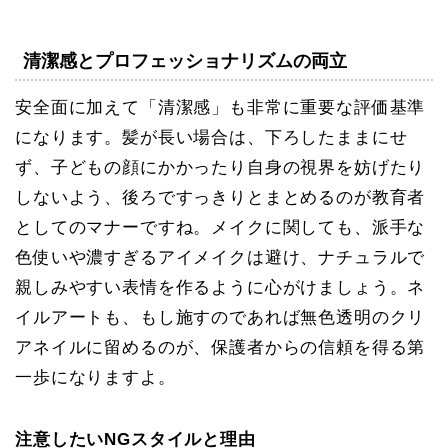
清潔感とプロフェッショナリズムの両立
安全面に加えて「清潔感」も非常に重要な評価基準
になります。髪が長い場合は、下ろしたままにせ
ず、子どもの顔にかかったり自身の視界を妨げたり
しないよう、後ろですっきりとまとめるのが教育者
としてのマナーですね。メイクに関しても、派手な
色使いや濃すぎるアイメイクは避け、ナチュラルで
親しみやすい表情を作るように心がけましょう。ネ
イルアートも、もし施すのであれば無色透明のクリ
アネイルに留めるのが、保護者からの信頼を得る第
一歩になりますよ。
注意したいNGスタイルと理由