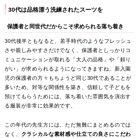
30代は品格漂う洗練されたスーツを
保護者と同世代だからこそ求められる落ち着き
30代後半ともなると、若手時代のようなフレッシュ
さや親しみやすさだけでなく、保護者としっかりコ
ミュニケーションが取れる「大人の品格」や「頼り
がい」が求められるようになってきますね。新入園
児の保護者の方々もちょうど同じ30代であることが
多いため、対等な関係性を築き、信頼して子どもを
預けてもらうためには、落ち着いた雰囲気を演出す
る服装が非常に効果的です。
この年代の先生方には、ただ無難にまとめるのでは
なく、
クラシカルな素材感や仕立ての良さにこだわ