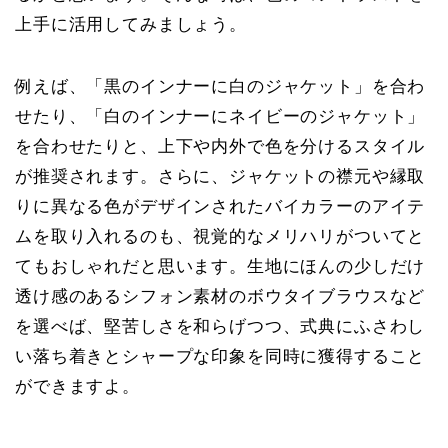
上手に活用してみましょう。
例えば、「黒のインナーに白のジャケット」を合わ
せたり、「白のインナーにネイビーのジャケット」
を合わせたりと、上下や内外で色を分けるスタイル
が推奨されます。さらに、ジャケットの襟元や縁取
りに異なる色がデザインされたバイカラーのアイテ
ムを取り入れるのも、視覚的なメリハリがついてと
てもおしゃれだと思います。生地にほんの少しだけ
透け感のあるシフォン素材のボウタイブラウスなど
を選べば、堅苦しさを和らげつつ、式典にふさわし
い落ち着きとシャープな印象を同時に獲得すること
ができますよ。