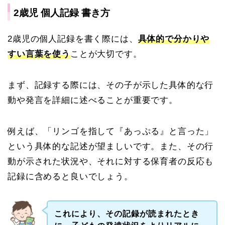
2歳児 個人記録 書き方
2歳児の個人記録を書く際には、
具体的で分かりや
すい言葉を使う
ことが大切です。
まず、記録する際には、その子が示した具体的な行
動や発言を詳細に述べることが重要です。
例えば、「リンゴを指して『あっぷる』と言った」
という具体的な記述が望ましいです。また、その行
動が示された状況や、それに対する保育者の反応も
記録に含めると良いでしょう。
これにより、その記録が読まれたとき