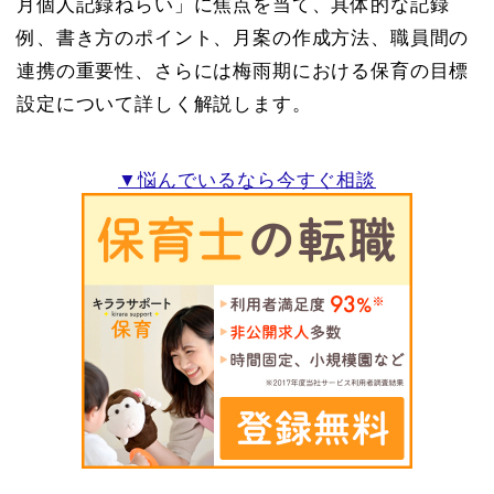
月個人記録ねらい」に焦点を当て、具体的な記録
例、書き方のポイント、月案の作成方法、職員間の
連携の重要性、さらには梅雨期における保育の目標
設定について詳しく解説します。
▼悩んでいるなら今すぐ相談