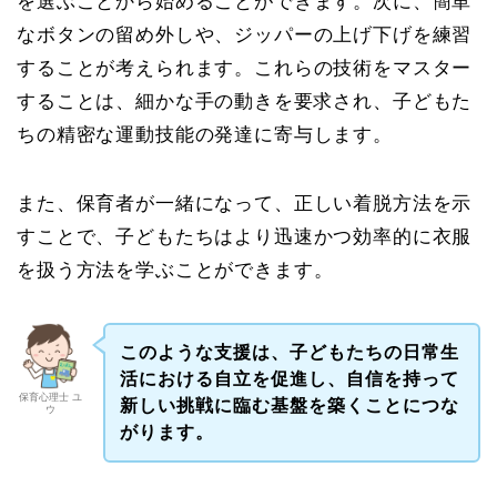
を選ぶことから始めることができます。次に、簡単
なボタンの留め外しや、ジッパーの上げ下げを練習
することが考えられます。これらの技術をマスター
することは、細かな手の動きを要求され、子どもた
ちの精密な運動技能の発達に寄与します。
また、保育者が一緒になって、正しい着脱方法を示
すことで、子どもたちはより迅速かつ効率的に衣服
を扱う方法を学ぶことができます。
このような支援は、子どもたちの日常生
活における自立を促進し、自信を持って
保育心理士 ユ
新しい挑戦に臨む基盤を築くことにつな
ウ
がります。