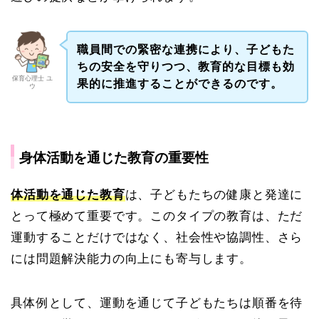
職員間での緊密な連携により、子どもた
ちの安全を守りつつ、教育的な目標も効
保育心理士 ユ
果的に推進することができるのです。
ウ
身体活動を通じた教育の重要性
体活動を通じた教育
は、子どもたちの健康と発達に
とって極めて重要です。このタイプの教育は、ただ
運動することだけではなく、社会性や協調性、さら
には問題解決能力の向上にも寄与します。
具体例として、運動を通じて子どもたちは順番を待