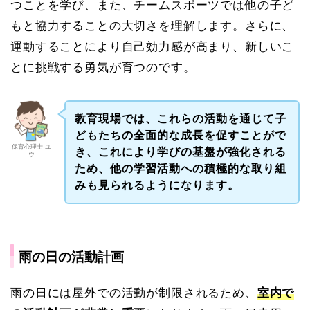
つことを学び、また、チームスポーツでは他の子ど
もと協力することの大切さを理解します。さらに、
運動することにより自己効力感が高まり、新しいこ
とに挑戦する勇気が育つのです。
教育現場では、これらの活動を通じて子
どもたちの全面的な成長を促すことがで
保育心理士 ユ
き、これにより学びの基盤が強化される
ウ
ため、他の学習活動への積極的な取り組
みも見られるようになります。
雨の日の活動計画
雨の日には屋外での活動が制限されるため、
室内で