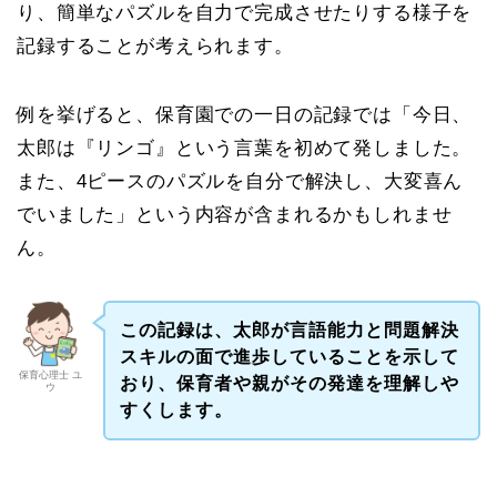
り、簡単なパズルを自力で完成させたりする様子を
記録することが考えられます。
例を挙げると、保育園での一日の記録では「今日、
太郎は『リンゴ』という言葉を初めて発しました。
また、4ピースのパズルを自分で解決し、大変喜ん
でいました」という内容が含まれるかもしれませ
ん。
この記録は、太郎が言語能力と問題解決
スキルの面で進歩していることを示して
保育心理士 ユ
おり、保育者や親がその発達を理解しや
ウ
すくします。