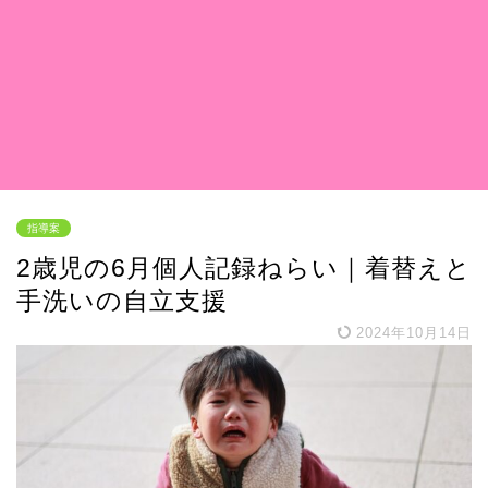
指導案
2歳児の6月個人記録ねらい｜着替えと
手洗いの自立支援
2024年10月14日