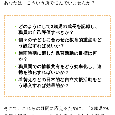
あなたは、こういう所で悩んでいませんか？
どのようにして2歳児の成長を記録し、
職員の自己評価すべきか？
個々の子どもに合わせた教育的重点をど
う設定すれば良いか？
梅雨時期に適した保育活動の目標は何
か？
職員間での情報共有をどう効率化し、連
携を強化すればいいか？
着替えなどの日常的な自立支援活動をど
う導入すれば効果的か？
そこで、これらの疑問に応えるために、「2歳児の6