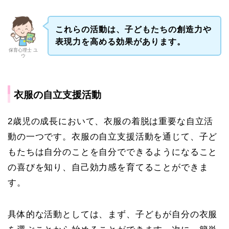
これらの活動は、子どもたちの創造力や
表現力を高める効果があります。
保育心理士 ユ
ウ
衣服の自立支援活動
2歳児の成長において、衣服の着脱は重要な自立活
動の一つです。衣服の自立支援活動を通じて、子ど
もたちは自分のことを自分でできるようになること
の喜びを知り、自己効力感を育てることができま
す。
具体的な活動としては、まず、子どもが自分の衣服