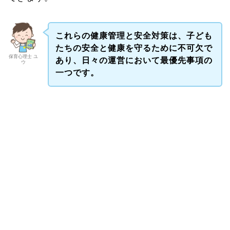
これらの健康管理と安全対策は、子ども
たちの安全と健康を守るために不可欠で
保育心理士 ユ
あり、日々の運営において最優先事項の
ウ
一つです。