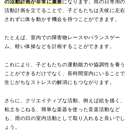
の活動計画が非常に重要
になります。雨の日専用の
活動計画を立てることで、子どもたちは天候に左右
されずに体を動かす機会を持つことができます。
たとえば、室内での障害物レースやバランスゲー
ム、軽い体操などを計画することができます。
これにより、子どもたちの運動能力や協調性を養う
ことができるだけでなく、長時間室内にいることで
生じがちなストレスの解消にもつながります。
さらに、クリエイティブな活動、例えば絵を描く、
粘土をこねる、簡単な楽器を使った音楽活動など
も、雨の日の室内活動として取り入れると良いでし
ょう。