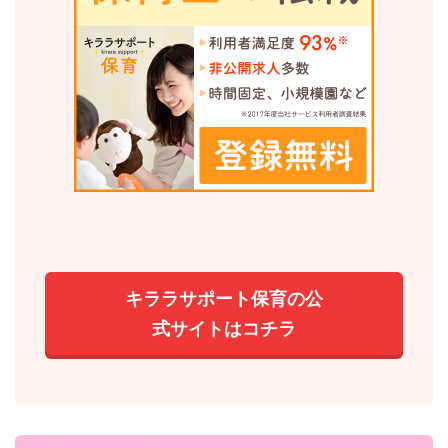
キララサポート保育の公
式サイトはコチラ