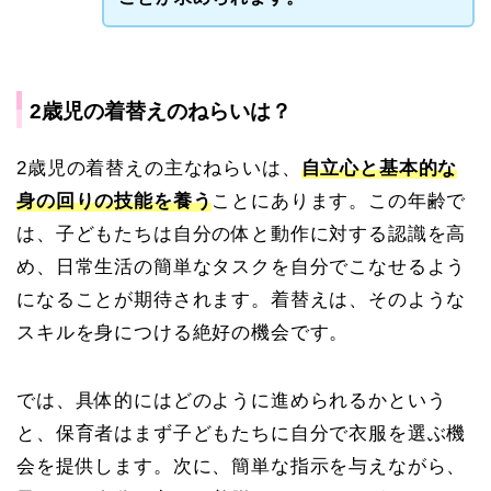
2歳児の着替えのねらいは？
2歳児の着替えの主なねらいは、
自立心と基本的な
身の回りの技能を養う
ことにあります。この年齢で
は、子どもたちは自分の体と動作に対する認識を高
め、日常生活の簡単なタスクを自分でこなせるよう
になることが期待されます。着替えは、そのような
スキルを身につける絶好の機会です。
では、具体的にはどのように進められるかという
と、保育者はまず子どもたちに自分で衣服を選ぶ機
会を提供します。次に、簡単な指示を与えながら、