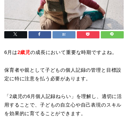
6月は
2歳児
の成長において重要な時期ですよね。
保育者や親として子どもの個人記録の管理と目標設
定に特に注意を払う必要があります。
「2歳児の6月個人記録ねらい」を理解し、適切に活
用することで、子どもの自立心や自己表現のスキル
を効果的に育てることができます。