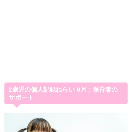
2歳児の個人記録ねらい 6月：保育者の
サポート