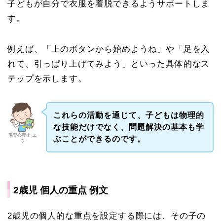
子どもが自分で衣服を着脱できるようサポートしま
す。
例えば、「上のボタンから始めようね」や「足を入
れて、引っぱり上げてみよう」といった具体的なス
テップを示します。
これらの活動を通じて、子どもは物理的
な技能だけでなく、問題解決の基本も学
保育心理士 ユ
ぶことができるのです。
ウ
2歳児 個人の重点 例文
2歳児の個人的な重点を設定する際には、その子の