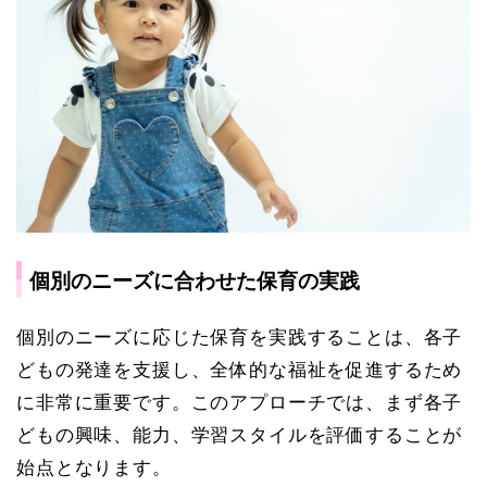
個別のニーズに合わせた保育の実践
個別のニーズに応じた保育を実践することは、各子
どもの発達を支援し、全体的な福祉を促進するため
に非常に重要です。このアプローチでは、まず各子
どもの興味、能力、学習スタイルを評価することが
始点となります。