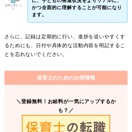
に、子どもの発達状況をよりリアルに、
保育心理士 ユ
かつ全面的に理解することが可能になり
ウ
ます。
さらに、記録は定期的に行い、進捗を追いやすくす
るためにも、日付や具体的な活動内容を明記するこ
とを忘れないでください。
保育士のためのお得情報
＼登録無料！お給料が一気にアップするか
も？／