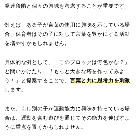
発達段階と個々の興味を考慮することが重要です。
例えば、ある子が言葉の使用に興味を示している場
合、保育者はその子に対して言葉を豊かにする活動
を増やすかもしれません。
具体的な例として、「このブロックは何色かな？」
と問いかけたり、「もっと大きな塔を作ってみよ
う！」と提案することで、
言葉と共に思考力を刺激
します。
また、もし別の子が運動能力に興味を持っている場
合は、運動を含む遊びを通じてその能力を伸ばすよ
うに重点を置くかもしれません。