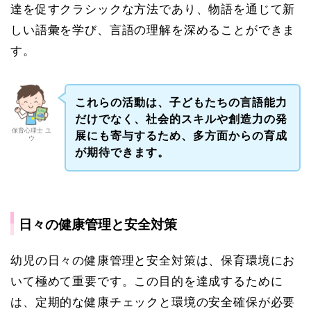
達を促すクラシックな方法であり、物語を通じて新
しい語彙を学び、言語の理解を深めることができま
す。
これらの活動は、子どもたちの言語能力
だけでなく、社会的スキルや創造力の発
保育心理士 ユ
展にも寄与するため、多方面からの育成
ウ
が期待できます。
日々の健康管理と安全対策
幼児の日々の健康管理と安全対策は、保育環境にお
いて極めて重要です。この目的を達成するために
は、定期的な健康チェックと環境の安全確保が必要