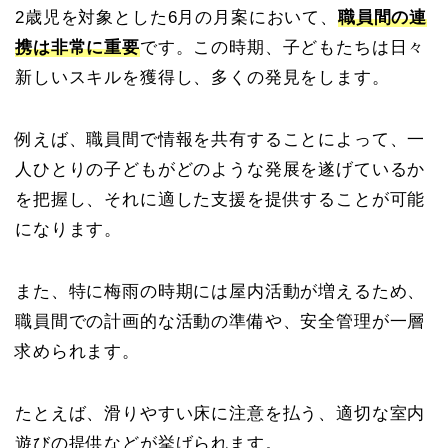
2歳児を対象とした6月の月案において、
職員間の連
携は非常に重要
です。この時期、子どもたちは日々
新しいスキルを獲得し、多くの発見をします。
例えば、職員間で情報を共有することによって、一
人ひとりの子どもがどのような発展を遂げているか
を把握し、それに適した支援を提供することが可能
になります。
また、特に梅雨の時期には屋内活動が増えるため、
職員間での計画的な活動の準備や、安全管理が一層
求められます。
たとえば、滑りやすい床に注意を払う、適切な室内
遊びの提供などが挙げられます。