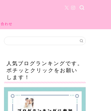
い合わせ
人気ブログランキングです。
ポチッとクリックをお願い
します！