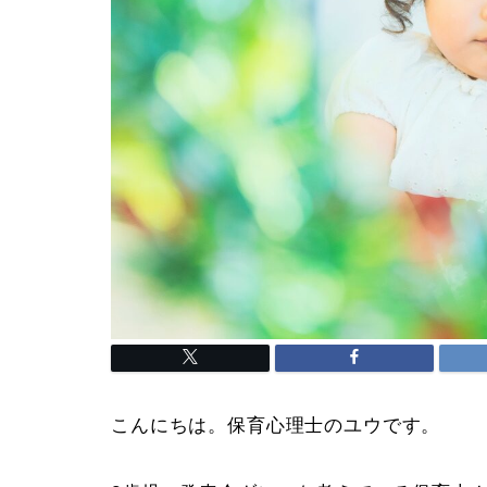
こんにちは。保育心理士のユウです。