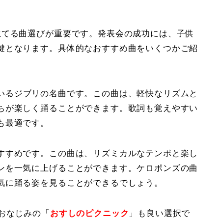
立てる曲選びが重要です。発表会の成功には、子供
鍵となります。具体的なおすすめ曲をいくつかご紹
いるジブリの名曲です。この曲は、軽快なリズムと
ちが楽しく踊ることができます。歌詞も覚えやすい
も最適です。
すすめです。この曲は、リズミカルなテンポと楽し
ンを一気に上げることができます。ケロポンズの曲
気に踊る姿を見ることができるでしょう。
おなじみの「
おすしのピクニック
」も良い選択で