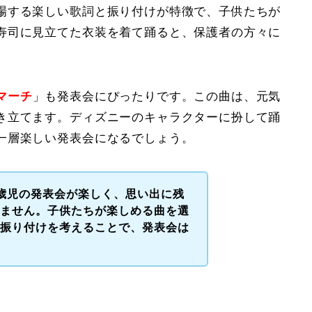
場する楽しい歌詞と振り付けが特徴で、子供たちが
寿司に見立てた衣装を着て踊ると、保護者の方々に
マーチ
」も発表会にぴったりです。この曲は、元気
き立てます。ディズニーのキャラクターに扮して踊
一層楽しい発表会になるでしょう。
歳児の発表会が楽しく、思い出に残
りません。子供たちが楽しめる曲を選
な振り付けを考えることで、発表会は