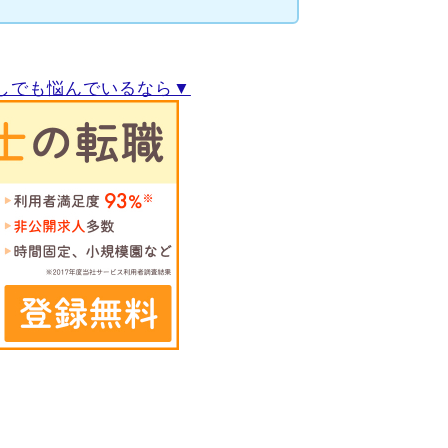
しでも悩んでいるなら▼