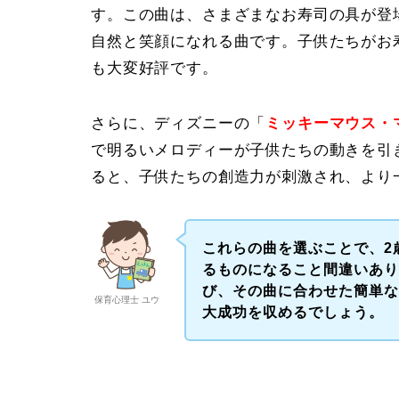
す。この曲は、さまざまなお寿司の具が登
自然と笑顔になれる曲です。子供たちがお
も大変好評です。
さらに、ディズニーの「
ミッキーマウス・
で明るいメロディーが子供たちの動きを引
ると、子供たちの創造力が刺激され、より
これらの曲を選ぶことで、2
るものになること間違いあ
び、その曲に合わせた簡単
保育心理士 ユウ
大成功を収めるでしょう。