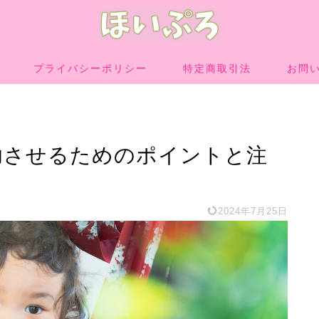
プライバシーポリシー
特定商取引法
お問
功させるためのポイントと注
2024年7月25日