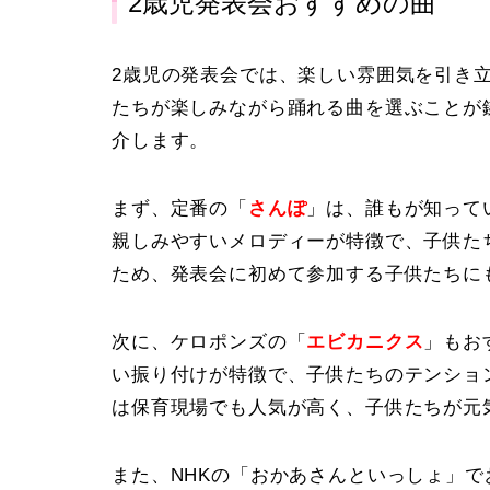
2歳児発表会おすすめの曲
2歳児の発表会では、楽しい雰囲気を引き
たちが楽しみながら踊れる曲を選ぶことが
介します。
まず、定番の「
さんぽ
」は、誰もが知って
親しみやすいメロディーが特徴で、子供た
ため、発表会に初めて参加する子供たちに
次に、ケロポンズの「
エビカニクス
」もお
い振り付けが特徴で、子供たちのテンショ
は保育現場でも人気が高く、子供たちが元
また、NHKの「おかあさんといっしょ」で