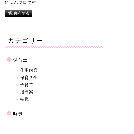
にほんブログ村
カテゴリー
保育士
仕事内容
保育学生
子育て
指導案
転職
時事