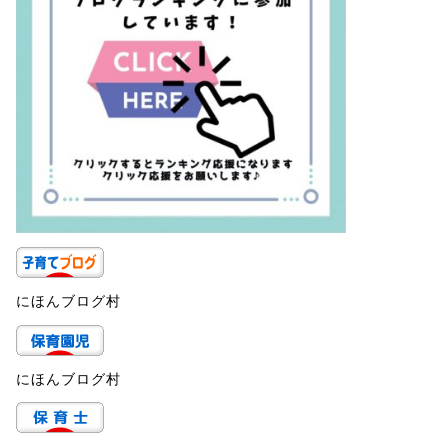
にほんブログ村
にほんブログ村