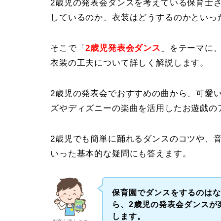
2歳児の発表会ダンスを考えている保育士
しているのか、衣装はどうするのかといっ
そこで「
2歳児発表会ダンス
」をテーマに
衣装の工夫について詳しく解説します。
2歳児の発表会でおすすめの曲から、可愛
ズやディズニーの楽曲を活用したお遊戯の
2歳児でも簡単に踊れるダンスのコツや、
いった基本的な疑問にも答えます。
保育園でダンスをするのは
ら、2歳児の発表会ダンスが
します。