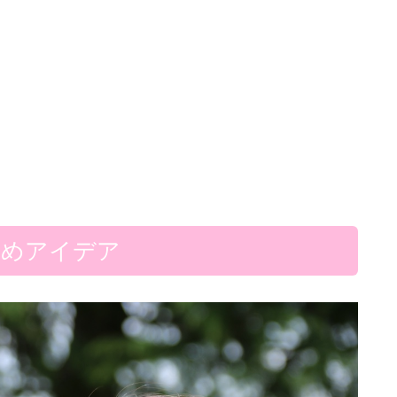
すめアイデア