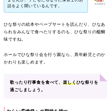
主任保育士
話をよく聞いているんです。
ひな祭りの絵本やペープサートを読んだり、ひなあ
られをみんなで食べたりするのも、ひな祭りの醍醐
味ですね。
ホールでひな祭り会を行う園なら、異年齢児とのか
かわりも楽しめます。
歌ったり行事食を食べて、
楽しく
ひな祭りを
過ごしましょう。