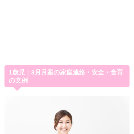
1歳児｜3月月案の家庭連絡・安全・食育
の文例