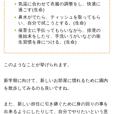
気温に合わせて衣服の調整をし、快適に
過ごす(生命)
鼻水がでたら、ティッシュを取ってもら
い、自分で拭こうとする。(生命)
保育士に手伝ってもらいながら、排泄の
後始末をしたり、手洗いうがいなどの衛
生習慣を身につける。(生命)
このようなことが挙げられます。
新学期に向けて、新しいお部屋に慣れるために園内
を散歩してみるのも良いですね。
また、新しい担任に引き継ぐために身の回りの事を
出来るようにしたりして、自分でやりたいという意