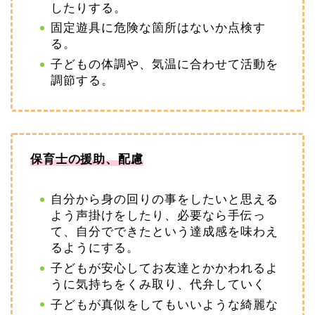
したりする。
固定遊具に危険な箇所はないか点検す
る。
子どもの体調や、気温に合わせて活動を
調節する。
保育士の援助、配慮
自分から身の回りの事をしたいと思える
よう声掛けをしたり、必要なら手伝っ
て、自分でできたという達成感を味わえ
るようにする。
子どもが安心してお友達とかかわれるよ
うに気持ちをくみ取り、代弁していく
子どもが真似をしてもいいような綺麗な