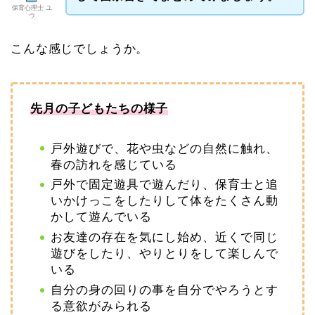
保育心理士 ユ
ウ
こんな感じでしょうか。
先月の子どもたちの様子
戸外遊びで、花や虫などの自然に触れ、
春の訪れを感じている
戸外で固定遊具で遊んだり、保育士と追
いかけっこをしたりして体をたくさん動
かして遊んでいる
お友達の存在を気にし始め、近くで同じ
遊びをしたり、やりとりをして楽しんで
いる
自分の身の回りの事を自分でやろうとす
る意欲がみられる