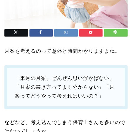
月案を考えるのって意外と時間かかりますよね。
「来月の月案、ぜんぜん思い浮かばない」
「月案の書き方ってよく分からない」「月
案ってどうやって考えればいいの？」
などなど、考え込んでしまう保育士さんも多いので
はないでしょうか。