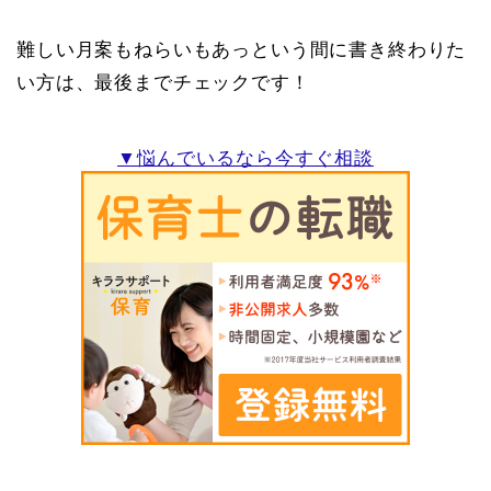
難しい月案もねらいもあっという間に書き終わりた
い方は、最後までチェックです！
▼悩んでいるなら今すぐ相談