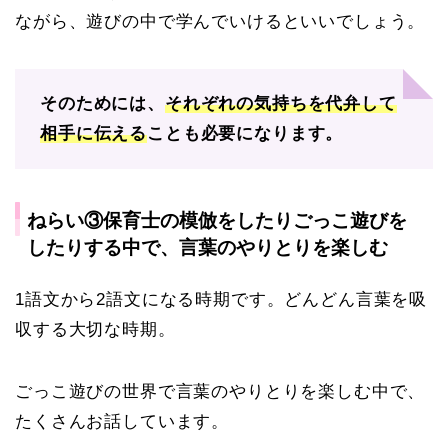
ながら、遊びの中で学んでいけるといいでしょう。
そのためには、
それぞれの気持ちを代弁して
相手に伝える
ことも必要になります。
ねらい③保育士の模倣をしたりごっこ遊びを
したりする中で、言葉のやりとりを楽しむ
1語文から2語文になる時期です。どんどん言葉を吸
収する大切な時期。
ごっこ遊びの世界で言葉のやりとりを楽しむ中で、
たくさんお話しています。