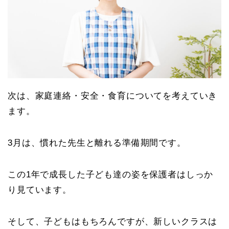
次は、家庭連絡・安全・食育についてを考えていき
ます。
3月は、慣れた先生と離れる準備期間です。
この1年で成長した子ども達の姿を保護者はしっか
り見ています。
そして、子どもはもちろんですが、新しいクラスは