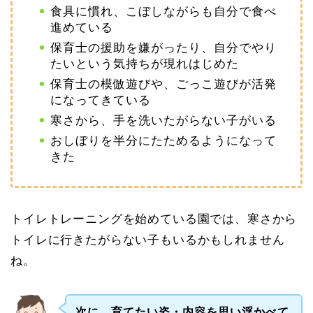
食具に慣れ、こぼしながらも自分で食べ
進めている
保育士の援助を嫌がったり、自分でやり
たいという気持ちが現れはじめた
保育士の模倣遊びや、ごっこ遊びが活発
になってきている
寒さから、手を洗いたがらない子がいる
おしぼりを半分にたためるようになって
きた
トイレトレーニングを始めている園では、寒さから
トイレに行きたがらない子もいるかもしれません
ね。
次に、育てたい姿・内容を思い浮かべて