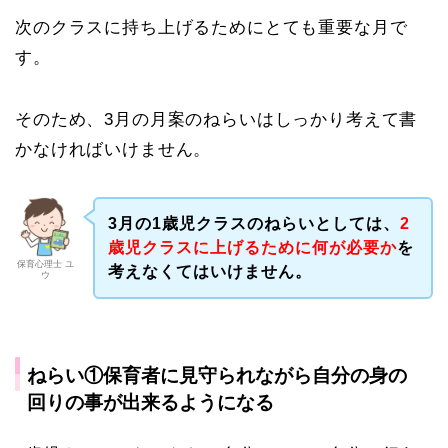
次のクラスに持ち上げるためにとても重要な月で
す。
そのため、3月の月案のねらいはしっかり考えて書
かなければいけません。
3月の1歳児クラスのねらいとしては、
2
歳児クラスに上げるために何が必要か
を
保育心理士 ユ
考えなくてはいけません。
ウ
ねらい①保育者に見守られながら自分の身の
回りの事が出来るようになる