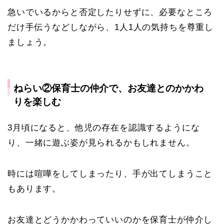
急いでいるからと否定したりせずに、必要なところ
だけ手伝うなどしながら、1人1人の気持ちを尊重し
ましょう。
ねらい②保育士の仲介で、お友達とのかかわ
りを楽しむ
3月頃になると、他児の存在を認識するようにな
り、一緒に遊ぶ姿が見られるかもしれません。
時には喧嘩をしてしまったり、手が出てしまうこと
もあります。
お友達とどうかかわっていいのかを保育士が仲介し