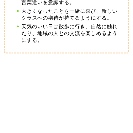
言葉遣いを意識する。
大きくなったことを一緒に喜び、新しい
クラスへの期待が持てるようにする。
天気のいい日は散歩に行き、自然に触れ
たり、地域の人との交流を楽しめるよう
にする。