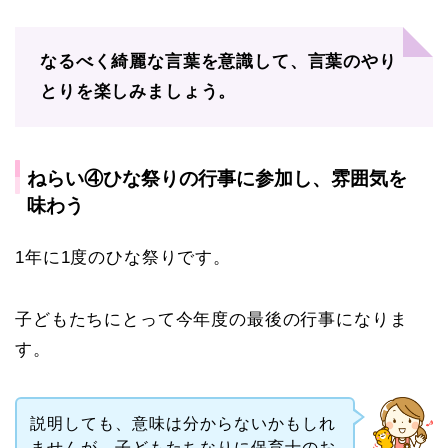
なるべく綺麗な言葉を意識して、言葉のやり
とりを楽しみましょう。
ねらい④ひな祭りの行事に参加し、雰囲気を
味わう
1年に1度のひな祭りです。
子どもたちにとって今年度の最後の行事になりま
す。
説明しても、意味は分からないかもしれ
ませんが、子どもたちなりに保育士のお