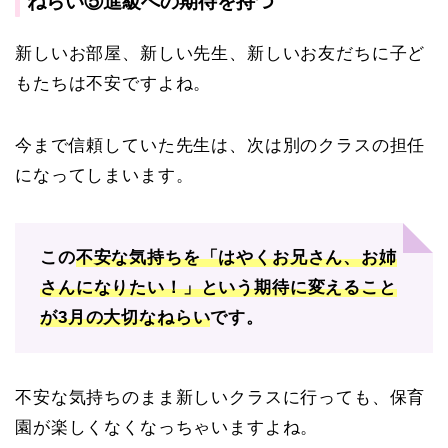
ねらい⑤進級への期待を持つ
新しいお部屋、新しい先生、新しいお友だちに子ど
もたちは不安ですよね。
今まで信頼していた先生は、次は別のクラスの担任
になってしまいます。
この
不安な気持ちを「はやくお兄さん、お姉
さんになりたい！」という期待に変えること
が3月の大切なねらい
です。
不安な気持ちのまま新しいクラスに行っても、保育
園が楽しくなくなっちゃいますよね。