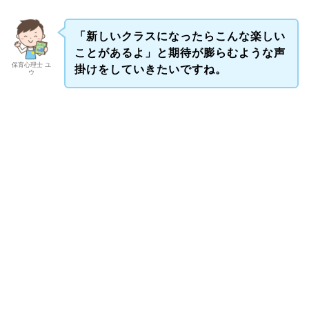
「新しいクラスになったらこんな楽しい
ことがあるよ」と期待が膨らむような声
保育心理士 ユ
掛けをしていきたいですね。
ウ