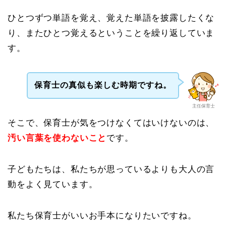
ひとつずつ単語を覚え、覚えた単語を披露したくな
り、またひとつ覚えるということを繰り返していま
す。
保育士の真似も楽しむ時期ですね。
主任保育士
そこで、保育士が気をつけなくてはいけないのは、
汚い言葉を使わないこと
です。
子どもたちは、私たちが思っているよりも大人の言
動をよく見ています。
私たち保育士がいいお手本になりたいですね。