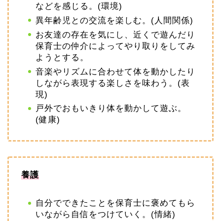
などを感じる。(環境)
異年齢児との交流を楽しむ。(人間関係)
お友達の存在を気にし、近くで遊んだり
保育士の仲介によってやり取りをしてみ
ようとする。
音楽やリズムに合わせて体を動かしたり
しながら表現する楽しさを味わう。(表
現)
戸外でおもいきり体を動かして遊ぶ。
(健康)
養護
自分でできたことを保育士に褒めてもら
いながら自信をつけていく。(情緒)