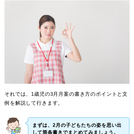
それでは、1歳児の3月月案の書き方のポイントと文
例を解説して行きます。
まずは、2月の子どもたちの姿を思い出
して箇条書きでまとめてみましょう。