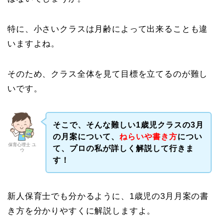
特に、小さいクラスは月齢によって出来ることも違
いますよね。
そのため、クラス全体を見て目標を立てるのが難し
いです。
そこで、そんな難しい1歳児クラスの3月
の月案について、
ねらいや書き方
につい
保育心理士 ユ
て、プロの私が詳しく解説して行きま
ウ
す！
新人保育士でも分かるように、1歳児の3月月案の書
き方を分かりやすくに解説しますよ。