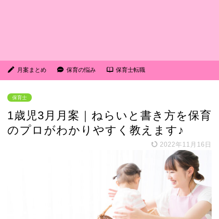
月案まとめ
保育の悩み
保育士転職
保育士
1歳児3月月案｜ねらいと書き方を保育
のプロがわかりやすく教えます♪
2022年11月16日