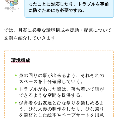
ったことに対応したり、トラブルを事前
保育心理士 ユ
に防ぐためにも必要ですね。
ウ
では、月案に必要な環境構成や援助・配慮について
文例を紹介していきます。
環境構成
身の回りの事が出来るよう、それぞれの
スペースを十分確保していく。
トラブルがあった際は、落ち着いて話が
できるような空間を提供する。
保育者やお友達とひな祭りを楽しめるよ
う、ひな人形の制作をしたり、ひな祭り
を題材とした絵本やペープサートを用意