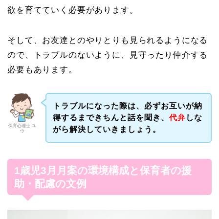
欲を育てていく必要があります。
そして、お友達とのやりとりも見られるようになる
ので、トラブルのないように、見守ったり仲介する
必要もあります。
トラブルになった際は、必ずお互いが納
得するまできちんと話を聞き、
代弁
しな
保育心理士 ユ
がら解決していきましょう。
ウ
1歳児3月月案の環境構成と保育者の援
助・配慮の文例