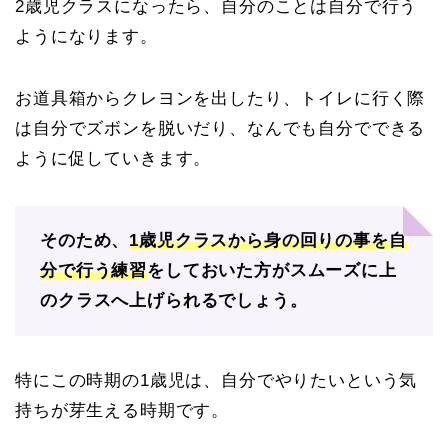
2歳児クラスになったら、自分のことは自分で行う
ようになります。
お道具箱からクレヨンを出したり、トイレに行く際
は自分でズボンを脱いだり、なんでも自分でできる
ように促していきます。
そのため、
1歳児クラスから身の回りの事を自
分で行う練習
をしておいた方がスムーズに上
のクラスへ上げられるでしょう。
特にこの時期の1歳児は、自分でやりたいという気
持ちが芽生える時期です。