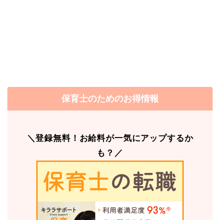
保育士のためのお得情報
＼登録無料！お給料が一気にアップするか
も？／