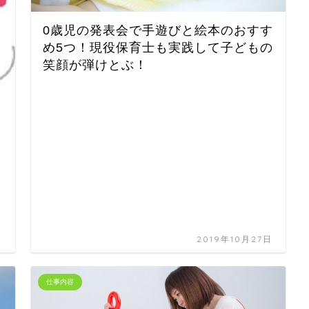
0歳児の発表会で手遊びと絵本のおすす
め5つ！現役保育士も実践して子どもの
笑顔が弾けとぶ！
日
2019年10月27日
仕事内容