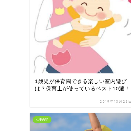
1歳児が保育園できる楽しい室内遊び
は？保育士が使っているベスト10選！
2019年10月28
仕事内容