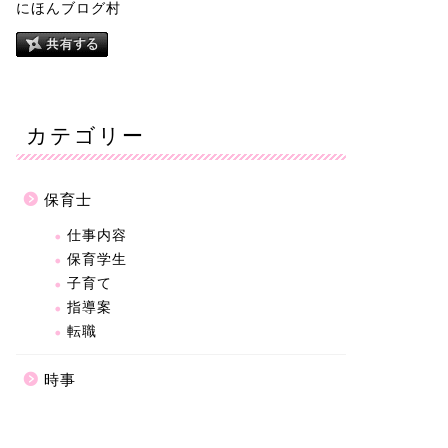
にほんブログ村
カテゴリー
保育士
仕事内容
保育学生
子育て
指導案
転職
時事