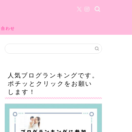
い合わせ
人気ブログランキングです。
ポチッとクリックをお願い
します！