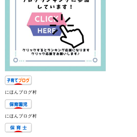
にほんブログ村
にほんブログ村