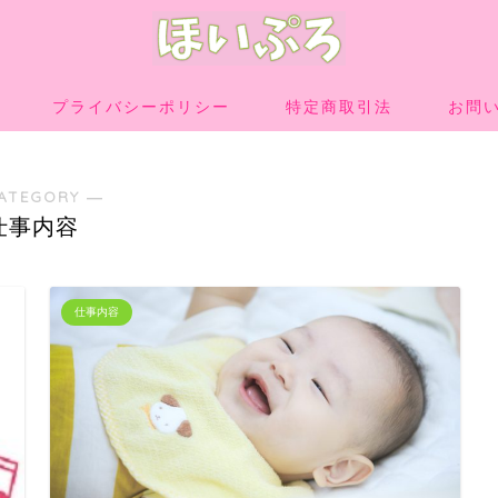
プライバシーポリシー
特定商取引法
お問
ATEGORY ―
仕事内容
仕事内容