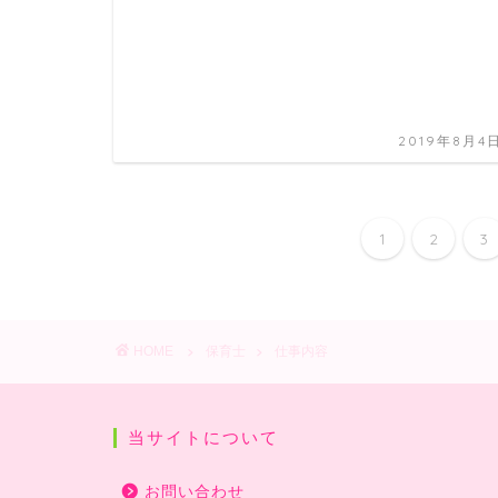
2019年8月4
1
2
3
HOME
保育士
仕事内容
当サイトについて
お問い合わせ