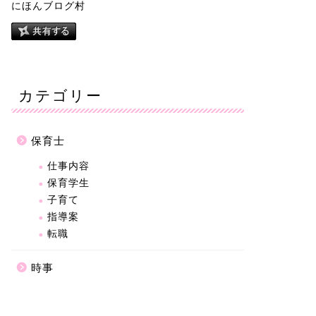
にほんブログ村
カテゴリー
保育士
仕事内容
保育学生
子育て
指導案
転職
時事