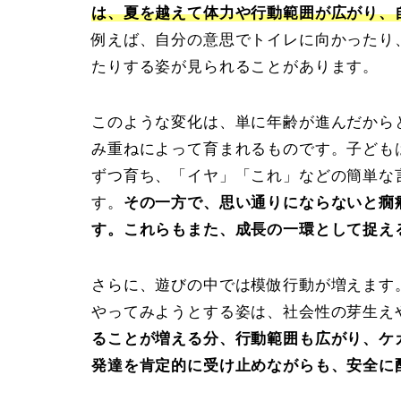
は、夏を越えて体力や行動範囲が広がり、
例えば、自分の意思でトイレに向かったり
たりする姿が見られることがあります。
このような変化は、単に年齢が進んだから
み重ねによって育まれるものです。子ども
ずつ育ち、「イヤ」「これ」などの簡単な
す。
その一方で、思い通りにならないと癇
す。これらもまた、成長の一環として捉え
さらに、遊びの中では模倣行動が増えます
やってみようとする姿は、社会性の芽生え
ることが増える分、行動範囲も広がり、ケ
発達を肯定的に受け止めながらも、安全に