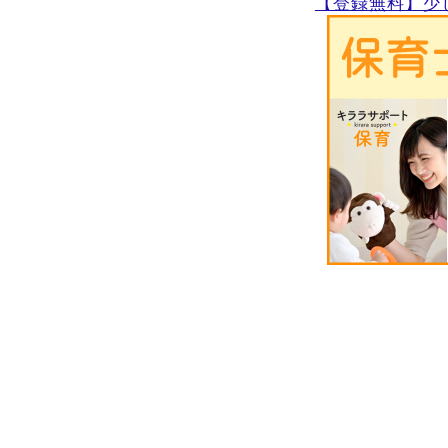
【登録無料】少