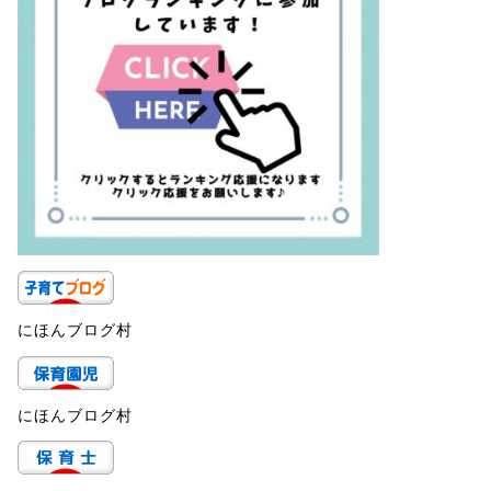
にほんブログ村
にほんブログ村