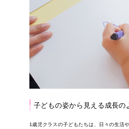
子どもの姿から見える成長の
1歳児クラスの子どもたちは、日々の生活