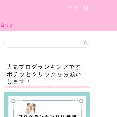
い合わせ
人気ブログランキングです。
ポチッとクリックをお願い
します！