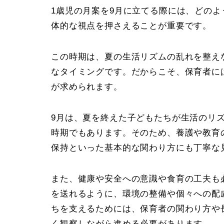
1歳児の月案を9月に立てる際には、どの
体的な視点を押さえることが重要です。
この時期は、夏の生活リズムの乱れを整え
なタイミングです。だからこそ、保育者に
が求められます。
9月は、夏を終えた子どもたちが生活のリ
時期でもあります。そのため、養護や教育
保持といった基本的な関わり方にも丁寧な
また、健康や安全への意識や食育の工夫も
を送れるように、環境の整備や個々への配
ちを支えるためには、保育者の関わり方や
く観察しながら進める必要があります。