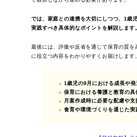
では、家庭との連携を大切にしつつ、1歳
実践すべき具体的なポイントを解説します
最後には、評価や反省を通じて保育の質を
に役立つ内容をわかりやすくお届けします
1歳児の9月における成長や
保育における養護と教育の具
月案作成時に必要な配慮や支
食育や環境づくりを通じた実