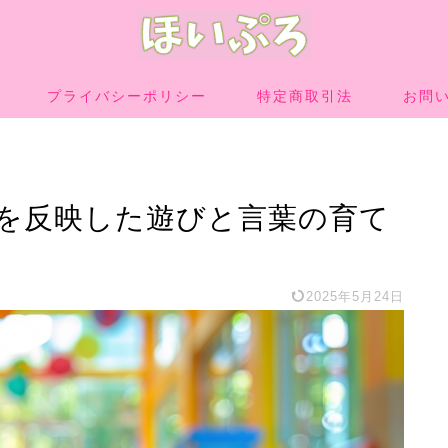
プライバシーポリシー
特定商取引法
お問
いを反映した遊びと言葉の育て
2025年5月24日