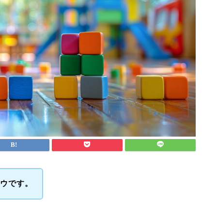
ユウです。