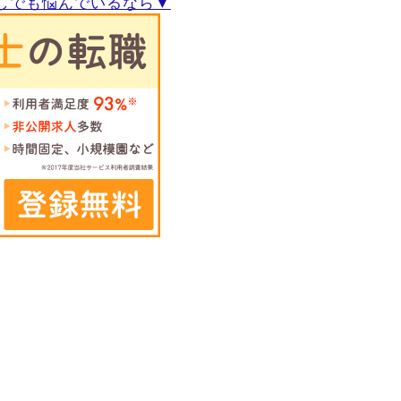
しでも悩んでいるなら▼