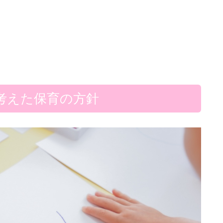
考えた保育の方針