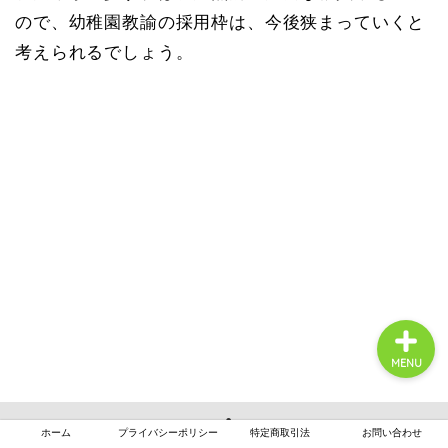
ので、幼稚園教諭の採用枠は、今後狭まっていくと
考えられるでしょう。
月案まとめ
保育の悩み
保育士転職
MENU
ホーム
プライバシーポリシー
特定商取引法
お問い合わせ