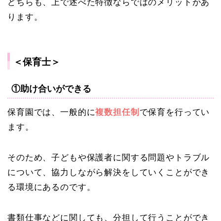
どちらも、上で述べた特徴ならではのメリットがあ
ります。
＜保育士＞
①助け合いができる
保育園では、一般的に
複数担任制
で保育を行ってい
ます。
そのため、子どもや保護者に関する問題やトラブル
について、協力しながら解決をしていくことができ
る環境にあるのです。
書類仕事などに関しても、分担して行うことができ