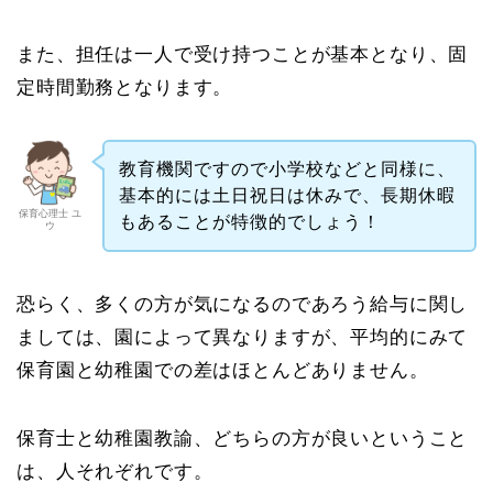
また、担任は一人で受け持つことが基本となり、固
定時間勤務となります。
教育機関ですので小学校などと同様に、
基本的には土日祝日は休みで、長期休暇
保育心理士 ユ
もあることが特徴的でしょう！
ウ
恐らく、多くの方が気になるのであろう給与に関し
ましては、園によって異なりますが、平均的にみて
保育園と幼稚園での差はほとんどありません。
保育士と幼稚園教諭、どちらの方が良いということ
は、人それぞれです。