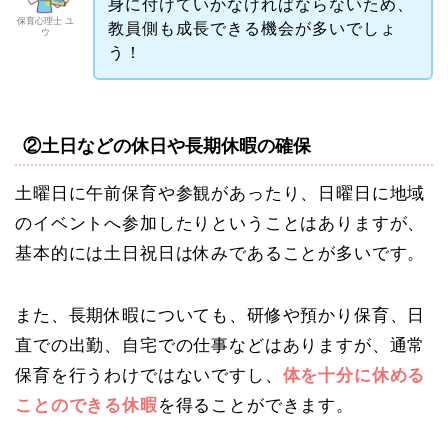
身に付けていかなければならないため、
保育心理士 ユ
教員側も成長できる機会が多いでしょ
ウ
う！
②土日などの休日や長期休暇の確保
土曜日に午前保育や参観があったり、日曜日に地域
のイベントへ参加したりということはありますが、
基本的には土日祝日は休みであることが多いです。
また、長期休暇についても、研修や預かり保育、日
直での出勤、自宅での仕事などはありますが、通常
保育を行うわけではないですし、
体を十分に休める
ことのできる休暇
を得ることができます。