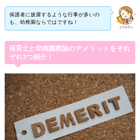
保護者に披露するような行事が多いの
も、幼稚園ならではですね！
主任保育士
保育士と幼稚園教諭のデメリットをそれ
ぞれ3つ紹介！