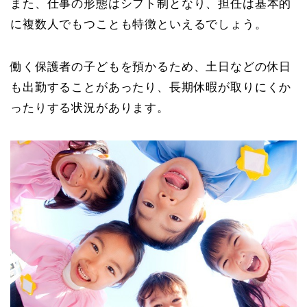
また、仕事の形態はシフト制となり、担任は基本的
に複数人でもつことも特徴といえるでしょう。
働く保護者の子どもを預かるため、土日などの休日
も出勤することがあったり、長期休暇が取りにくか
ったりする状況があります。