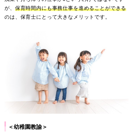
が、
保育時間内にも事務仕事を進めることができる
のは、保育士にとって大きなメリットです。
＜幼稚園教諭＞