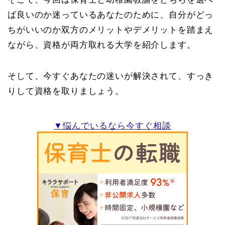
ば良いのか迷っているあなたのために、自分がどっ
ちがいいのか双方のメリットやデメリットを踏まえ
ながら、資格が両方取れる大学を紹介します。
そして、今すぐあなたの迷いが解決されて、すっき
りして資格を取りましょう。
▼悩んでいるなら今すぐ相談