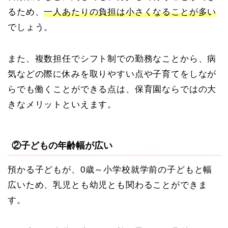
るため、
一人あたりの負担は小さくなることが多い
でしょう。
また、複数担任でシフト制での勤務なことから、病
気などの際に休みを取りやすい点や子育てをしなが
らでも働くことができる点は、保育園ならではの大
きなメリットといえます。
②子どもの年齢幅が広い
預かる子どもが、0歳～小学校就学前の子どもと幅
広いため、乳児とも幼児とも関わることができま
す。