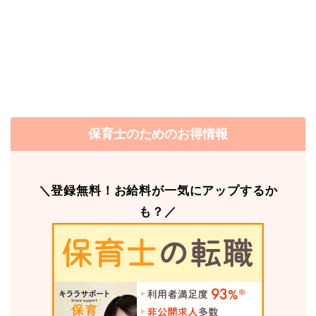
保育士のためのお得情報
＼登録無料！お給料が一気にアップするか
も？／