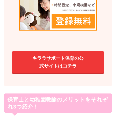
キララサポート保育の公
式サイトはコチラ
保育士と幼稚園教諭のメリットをそれぞ
れ3つ紹介！