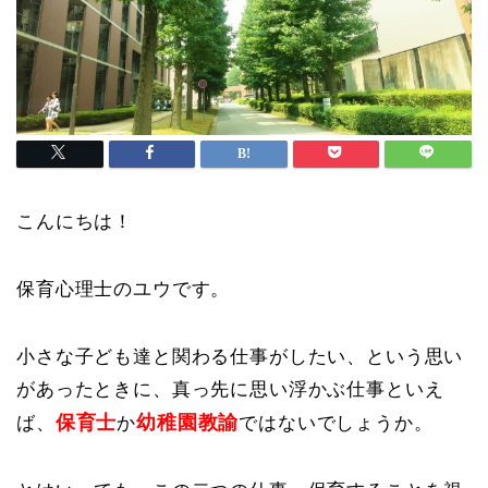
こんにちは！
保育心理士のユウです。
小さな子ども達と関わる仕事がしたい、という思い
があったときに、真っ先に思い浮かぶ仕事といえ
保育士
幼稚園教諭
ば、
か
ではないでしょうか。