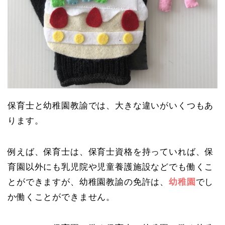
保育士と幼稚園教諭では、大きな違いがいくつもあ
ります。
例えば、保育士は、保育士資格を持っていれば、保
育園以外にも乳児院や児童養護施設などでも働くこ
とができますが、幼稚園教諭の免許は、
幼稚園
でし
か働くことができません。