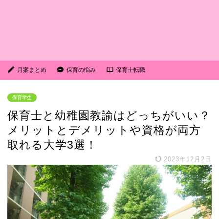
月案まとめ
保育の悩み
保育士転職
保育学生
保育士と幼稚園教諭はどっちがいい？
メリットとデメリットや資格が両方
取れる大学3選！
2023年12月2日