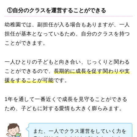
①自分のクラスを運営することができる
幼稚園では、副担任が入る場合もありますが、一人
担任が基本となっているため、自分のクラスを持つ
ことができます。
一人ひとりの子どもと向き合い、じっくりと関わる
ことができるので、
長期的に成長を促す関わりや支
援をすることが可能
です。
1年を通して一番近くで成長を見守ることができる
ため、子どもに対する愛情も大きく膨らみます。
また、一人でクラス運営をしていく力を