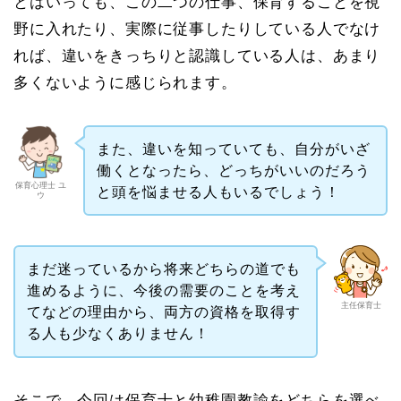
とはいっても、この二つの仕事、保育することを視
野に入れたり、実際に従事したりしている人でなけ
れば、違いをきっちりと認識している人は、あまり
多くないように感じられます。
また、違いを知っていても、自分がいざ
働くとなったら、どっちがいいのだろう
保育心理士 ユ
と頭を悩ませる人もいるでしょう！
ウ
まだ迷っているから将来どちらの道でも
進めるように、今後の需要のことを考え
主任保育士
てなどの理由から、両方の資格を取得す
る人も少なくありません！
そこで、今回は保育士と幼稚園教諭をどちらを選べ