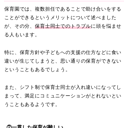
保育園では、複数担任であることで助け合いをする
ことができるというメリットについて述べました
が、その分、
保育士同士でのトラブル
に頭を悩ませ
る人もいます。
特に、保育方針や子どもへの支援の仕方などに食い
違いが生じてしまうと、思い通りの保育ができない
ということもあるでしょう。
また、シフト制で保育士同士が入れ違いになってし
まって、満足にコミュニケーションがとれないとい
うこともあるようです。
②一貫した保育が難しい