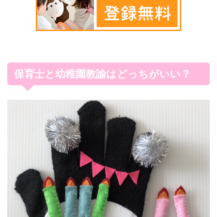
保育士と幼稚園教諭はどっちがいい？