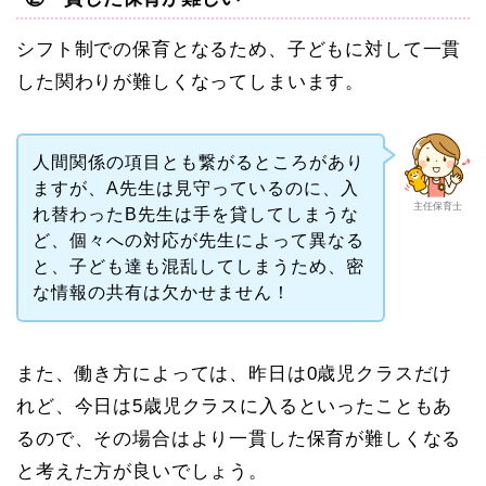
シフト制での保育となるため、子どもに対して一貫
した関わりが難しくなってしまいます。
人間関係の項目とも繋がるところがあり
ますが、A先生は見守っているのに、入
主任保育士
れ替わったB先生は手を貸してしまうな
ど、個々への対応が先生によって異なる
と、子ども達も混乱してしまうため、密
な情報の共有は欠かせません！
また、働き方によっては、昨日は0歳児クラスだけ
れど、今日は5歳児クラスに入るといったこともあ
るので、その場合はより一貫した保育が難しくなる
と考えた方が良いでしょう。