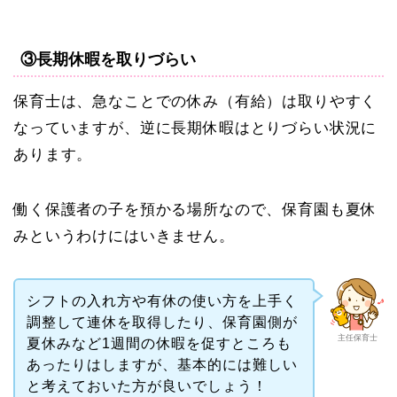
③長期休暇を取りづらい
保育士は、急なことでの休み（有給）は取りやすく
なっていますが、逆に長期休暇はとりづらい状況に
あります。
働く保護者の子を預かる場所なので、保育園も夏休
みというわけにはいきません。
シフトの入れ方や有休の使い方を上手く
調整して連休を取得したり、保育園側が
主任保育士
夏休みなど1週間の休暇を促すところも
あったりはしますが、基本的には難しい
と考えておいた方が良いでしょう！