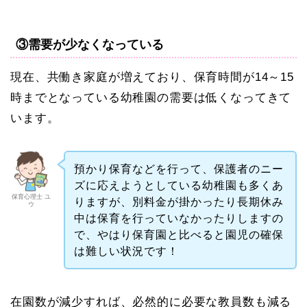
③需要が少なくなっている
現在、共働き家庭が増えており、保育時間が14～15
時までとなっている幼稚園の需要は低くなってきて
います。
預かり保育などを行って、保護者のニー
ズに応えようとしている幼稚園も多くあ
保育心理士 ユ
りますが、別料金が掛かったり長期休み
ウ
中は保育を行っていなかったりしますの
で、やはり保育園と比べると園児の確保
は難しい状況です！
在園数が減少すれば、必然的に必要な教員数も減る