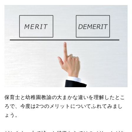
保育士と幼稚園教諭の大まかな違いを理解したとこ
ろで、今度は2つのメリットについてふれてみまし
ょう。