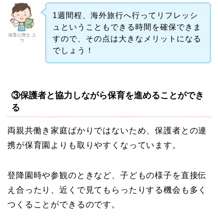
1週間程、海外旅行へ行ってリフレッシ
ュということもできる時間を確保できま
保育心理士 ユ
すので、その点は大きなメリットになる
ウ
でしょう！
③保護者と協力しながら保育を進めることができ
る
両親共働き家庭ばかりではないため、保護者との連
携が保育園よりも取りやすくなっています。
登降園時や参観のときなど、子どもの様子を直接伝
え合ったり、近くで見てもらったりする機会も多く
つくることができるのです。