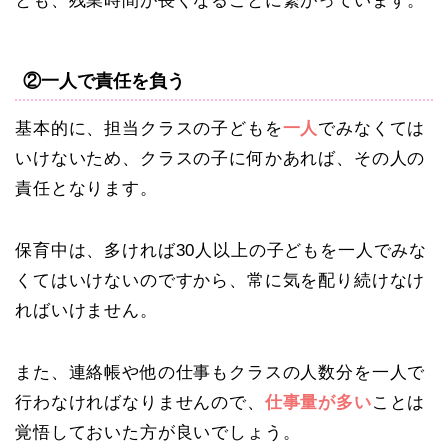
とも、残業時間が長くなることに繋がっています。
②一人で責任を負う
基本的に、担当クラスの子どもを
一人
でみなくては
いけないため、クラスの子に何かあれば、その人の
責任となります。
保育中は、多ければ30人以上の子どもを一人でみな
くてはいけないのですから、常に気を配り続けなけ
ればいけません。
また、連絡帳や他の仕事もクラスの人数分を一人で
行わなければなりませんので、
仕事量が多い
ことは
覚悟しておいた方が良いでしょう。