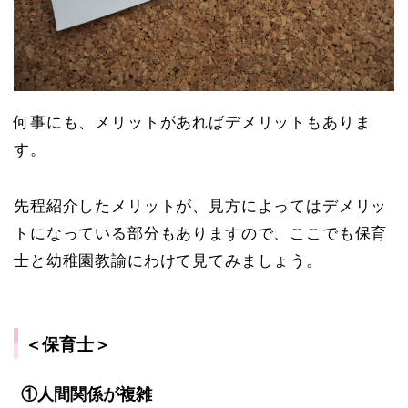
何事にも、メリットがあればデメリットもありま
す。
先程紹介したメリットが、見方によってはデメリッ
トになっている部分もありますので、ここでも保育
士と幼稚園教諭にわけて見てみましょう。
＜保育士＞
①人間関係が複雑