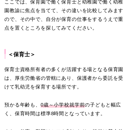
ここでは、保育園で働く保育士と幼稚園で働く幼稚
園教諭に焦点を当てて、その違いを比較してみます
ので、その中で、自分が保育の仕事をするうえで重
点を置くところを探してみてください。
＜保育士＞
保育士資格所有者の多くが活躍する場となる保育園
は、厚生労働省の管轄にあり、保護者から委託を受
けて乳幼児を保育する場所です。
預かる年齢も、
0歳～小学校就学前
の子どもと幅広
く、保育時間は標準8時間となっています。