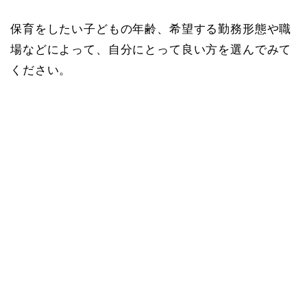
保育をしたい子どもの年齢、希望する勤務形態や職
場などによって、自分にとって良い方を選んでみて
ください。