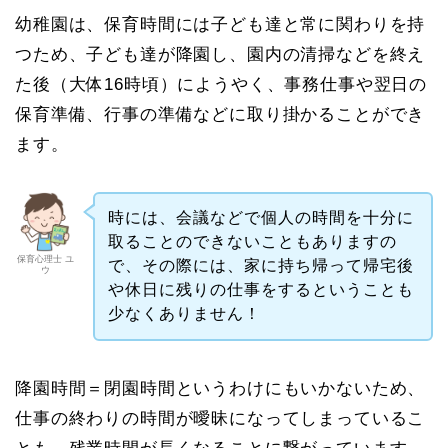
幼稚園は、保育時間には子ども達と常に関わりを持
つため、子ども達が降園し、園内の清掃などを終え
た後（大体16時頃）にようやく、事務仕事や翌日の
保育準備、行事の準備などに取り掛かることができ
ます。
時には、会議などで個人の時間を十分に
取ることのできないこともありますの
保育心理士 ユ
で、その際には、家に持ち帰って帰宅後
ウ
や休日に残りの仕事をするということも
少なくありません！
降園時間＝閉園時間というわけにもいかないため、
仕事の終わりの時間が曖昧になってしまっているこ