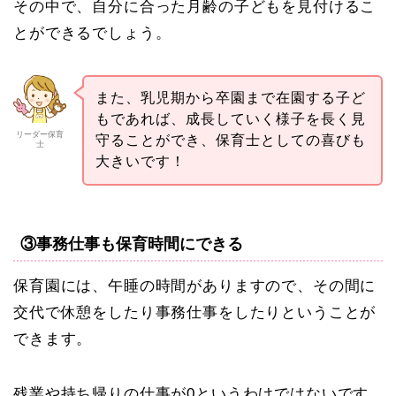
その中で、自分に合った月齢の子どもを見付けるこ
とができるでしょう。
また、乳児期から卒園まで在園する子ど
もであれば、成長していく様子を長く見
リーダー保育
守ることができ、保育士としての喜びも
士
大きいです！
③事務仕事も保育時間にできる
保育園には、午睡の時間がありますので、その間に
交代で休憩をしたり事務仕事をしたりということが
できます。
残業や持ち帰りの仕事が0というわけではないです