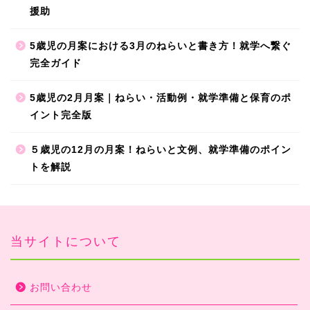
援助
5歳児の月案における3月のねらいと書き方！就学へ繋ぐ
完全ガイド
5歳児の2月月案｜ねらい・活動例・就学準備と保育のポ
イント完全版
５歳児の12月の月案！ねらいと文例、就学準備のポイン
トを解説
当サイトについて
お問い合わせ