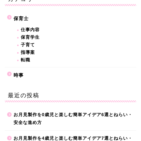
保育士
仕事内容
保育学生
子育て
指導案
転職
時事
最近の投稿
お月見製作を0歳児と楽しむ簡単アイデア6選とねらい・
安全な進め方
お月見製作を4歳児と楽しむ簡単アイデア7選とねらい・