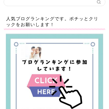
人気ブログランキングです。ポチッとクリ
ックをお願いします！