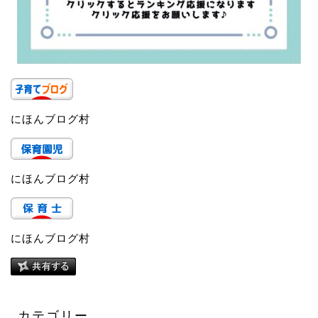
にほんブログ村
にほんブログ村
にほんブログ村
カテゴリー